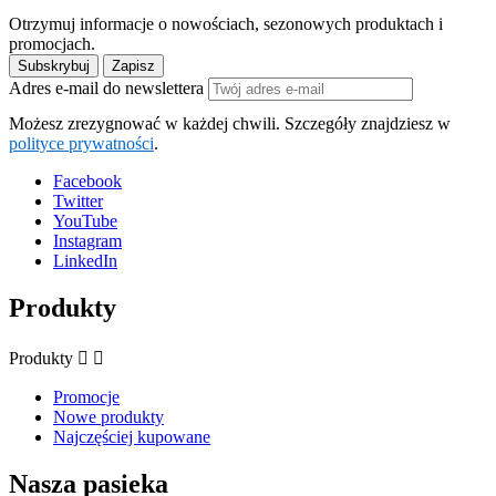
Otrzymuj informacje o nowościach, sezonowych produktach i
promocjach.
Adres e-mail do newslettera
Możesz zrezygnować w każdej chwili. Szczegóły znajdziesz w
polityce prywatności
.
Facebook
Twitter
YouTube
Instagram
LinkedIn
Produkty
Produkty


Promocje
Nowe produkty
Najczęściej kupowane
Nasza pasieka