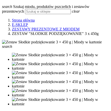
search
Szukaj miodu, produktów pszczelich i zestawów
prezentowych
clear
Strona główna
E-SKLEP
ZESTAWY PREZENTOWE Z MIODEM
ZESTAW "SŁODKIE PODZIĘKOWANIE" 3 x 450g
search