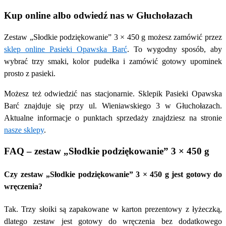
Kup online albo odwiedź nas w Głuchołazach
Zestaw „Słodkie podziękowanie” 3 × 450 g możesz zamówić przez
sklep online Pasieki Opawska Barć
. To wygodny sposób, aby
wybrać trzy smaki, kolor pudełka i zamówić gotowy upominek
prosto z pasieki.
Możesz też odwiedzić nas stacjonarnie. Sklepik Pasieki Opawska
Barć znajduje się przy ul. Wieniawskiego 3 w Głuchołazach.
Aktualne informacje o punktach sprzedaży znajdziesz na stronie
nasze sklepy
.
FAQ – zestaw „Słodkie podziękowanie” 3 × 450 g
Czy zestaw „Słodkie podziękowanie” 3 × 450 g jest gotowy do
wręczenia?
Tak. Trzy słoiki są zapakowane w karton prezentowy z łyżeczką,
dlatego zestaw jest gotowy do wręczenia bez dodatkowego