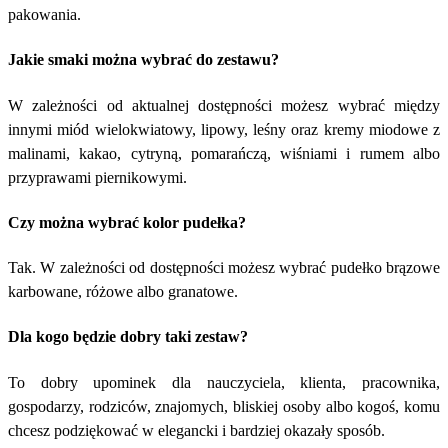
pakowania.
Jakie smaki można wybrać do zestawu?
W zależności od aktualnej dostępności możesz wybrać między
innymi miód wielokwiatowy, lipowy, leśny oraz kremy miodowe z
malinami, kakao, cytryną, pomarańczą, wiśniami i rumem albo
przyprawami piernikowymi.
Czy można wybrać kolor pudełka?
Tak. W zależności od dostępności możesz wybrać pudełko brązowe
karbowane, różowe albo granatowe.
Dla kogo będzie dobry taki zestaw?
To dobry upominek dla nauczyciela, klienta, pracownika,
gospodarzy, rodziców, znajomych, bliskiej osoby albo kogoś, komu
chcesz podziękować w elegancki i bardziej okazały sposób.