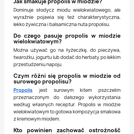
Jak smakuje propolis w miodzie?
Dominuje słodycz miodu wielokwiatowego, ale
wyraźnie pojawia się też charakterystyczna,
lekko żywiczna i balsamiczna nuta propolisu.
Do czego pasuje propolis w miodzie
wielokwiatowym?
Można używać go na łyżeczkę, do pieczywa,
twarożku, jogurtu lub dodać do herbaty po lekkim
przestudzeniu napoju.
Czym różni się propolis w miodzie od
surowego propolisu?
Propolis
jest surowym kitem pszczelim
przeznaczonym do dalszego wykorzystania
według własnych receptur. Propolis w miodzie
wielokwiatowym to gotowa kompozycja smakowa
z kremowym miodem.
Kto powinien zachować ostrożność