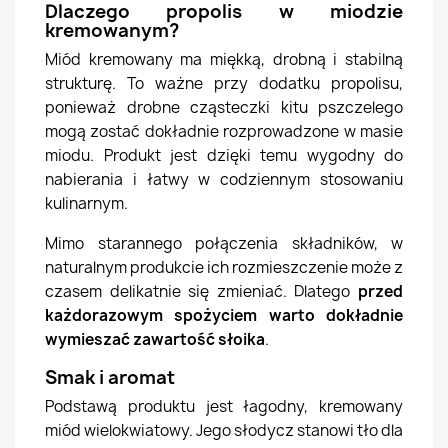
Dlaczego propolis w miodzie
kremowanym?
Miód kremowany ma miękką, drobną i stabilną
strukturę. To ważne przy dodatku propolisu,
ponieważ drobne cząsteczki kitu pszczelego
mogą zostać dokładnie rozprowadzone w masie
miodu. Produkt jest dzięki temu wygodny do
nabierania i łatwy w codziennym stosowaniu
kulinarnym.
Mimo starannego połączenia składników, w
naturalnym produkcie ich rozmieszczenie może z
czasem delikatnie się zmieniać. Dlatego
przed
każdorazowym spożyciem warto dokładnie
wymieszać zawartość słoika
.
Smak i aromat
Podstawą produktu jest łagodny, kremowany
miód wielokwiatowy. Jego słodycz stanowi tło dla