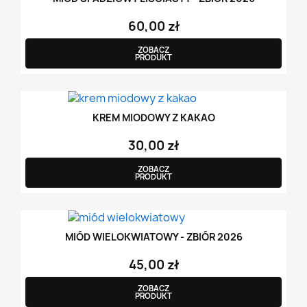
60,00 zł
ZOBACZ
PRODUKT
KREM MIODOWY Z KAKAO
30,00 zł
ZOBACZ
PRODUKT
MIÓD WIELOKWIATOWY - ZBIÓR 2026
45,00 zł
ZOBACZ
PRODUKT