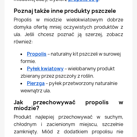
Poznaj także inne produkty pszczele
Propolis w miodzie wielokwiatowym dobrze
domyka ofertę mniej oczywistych produktów z
ula. Jeśli chcesz poznać ją szerzej, zobacz
również:
Propolis
– naturalny kit pszczeli w surowej
formie.
Pyłek kwiatowy
– wielobarwny produkt
zbierany przez pszczoły z roślin.
Pierzga
– pyłek przetworzony naturalnie
wewnątrz ula.
Jak przechowywać propolis w
miodzie?
Produkt najlepiej przechowywać w suchym,
chłodnym i zacienionym miejscu, szczelnie
zamknięty. Miód z dodatkiem propolisu nie