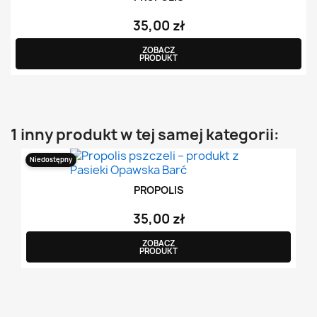
35,00 zł
ZOBACZ
PRODUKT
1 inny produkt w tej samej kategorii:
Niedostępny
PROPOLIS
35,00 zł
ZOBACZ
PRODUKT