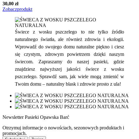
30,00 zł
Zobacz
produkt
Świece z wosku pszczelego to nie tylko źródło
naturalnego światła, ale również zdrowia i ekologii.
Wprowadź do swojego domu naturalne piękno i ciesz
się czystym, zdrowym powietrzem dzięki naszym
świecom. Zapraszamy do naszej pasieki, gdzie
znajdziesz najwyższej jakości świece z wosku
pszczelego. Sprawdź sam, jak wiele mogą zmienić w
Twoim domu – naturalny blask i zdrowie prosto z ula!
Newsletter Pasieki Opawska Barć
Otrzymuj informacje o nowościach, sezonowych produktach i
promocjach.