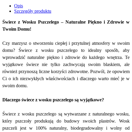
Opis
Szczegóły produktu
Świece z Wosku Pszczelego – Naturalne Piękno i Zdrowie w
Twoim Domu!
Czy marzysz o stworzeniu ciepłej i przytulnej atmosfery w swoim
domu? Świece z wosku pszczelego to idealny sposób, aby
wprowadzić naturalne piękno i zdrowie do każdego wnętrza. Te
wyjątkowe świece nie tylko zachwycają swoim blaskiem, ale
również przynoszą liczne korzyści zdrowotne. Pozwól, że opowiem
Ci o ich niezwykłych właściwościach i dlaczego warto mieć je w
swoim domu.
Dlaczego świece z wosku pszczelego są wyjątkowe?
Świece z wosku pszczelego są wytwarzane z naturalnego wosku,
który pszczoły produkują do budowy swoich plastrów. Wosk
pszczeli jest w 100% naturalny, biodegradowalny i wolny od